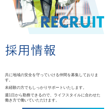
共に地域の安全を守っていける仲間を募集しておりま
す。
未経験の方でもしっかりサポートいたします。
週1日から勤務できるので、ライフスタイルに合わせた
働き方で働いていただけます。