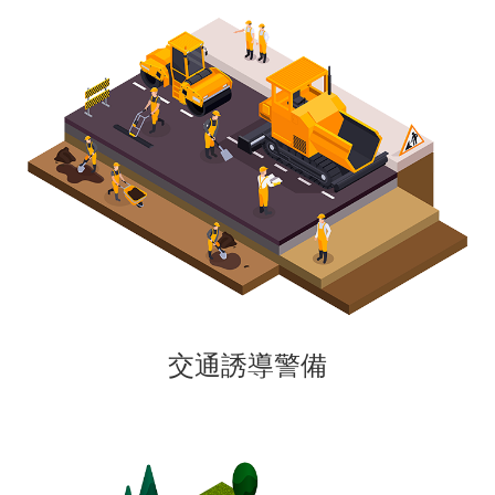
交通誘導警備