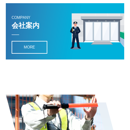
COMPANY
会社案内
MORE