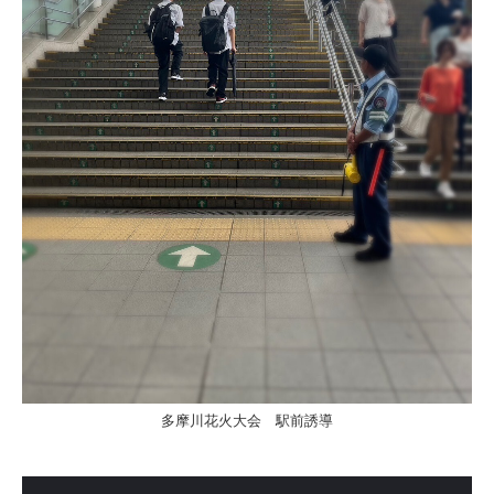
多摩川花火大会 駅前誘導