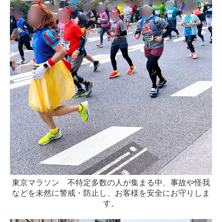
東京マラソン 不特定多数の人が集まる中、事故や怪我
などを未然に警戒・防止し、お客様を安全にお守りしま
す。