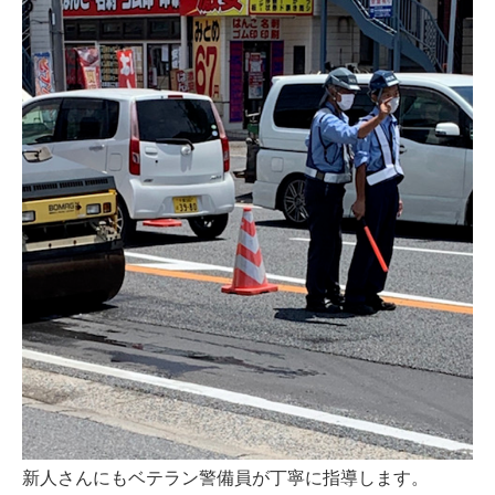
新人さんにもベテラン警備員が丁寧に指導します。