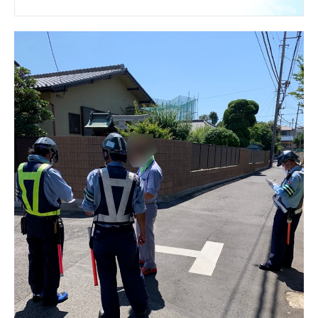
交通誘導警備
PIST6
お問合せ
個人情報保護方針