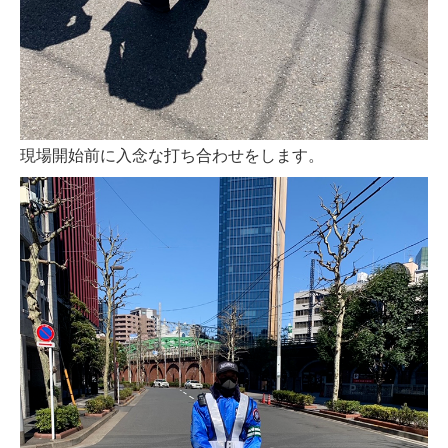
現場開始前に入念な打ち合わせをします。