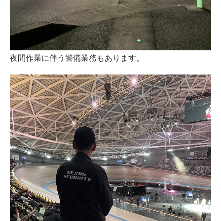
夜間作業に伴う警備業務もあります。