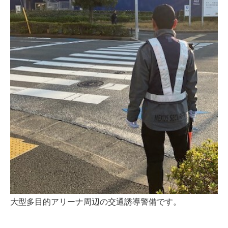
大型多目的アリーナ周辺の交通誘導警備です。